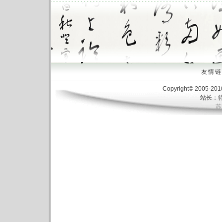
友情链接
Copyright© 2005-20
站长：待
苏