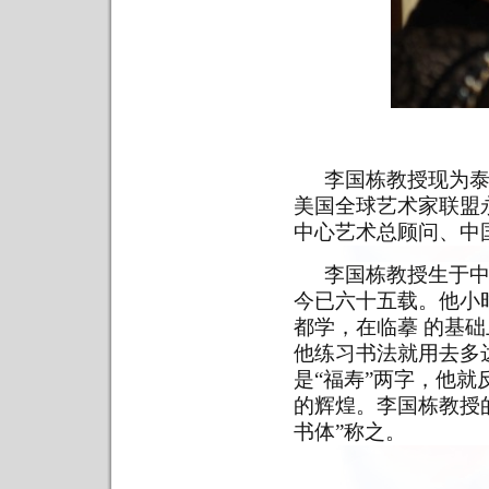
李国栋教授现为
美国全球艺术家联盟
中心艺术总顾问、中
李国栋教授生于
今已六十五载。他小
都学，在临摹 的基
他练习书法就用去多
是“福寿”两字，他
的辉煌。李国栋教授
书体”称之。