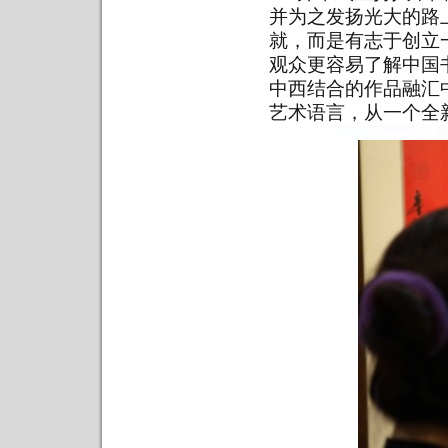
并为之发扬光大的路
就，而是有志于创立
观众更容易了解中国
中西结合的作品融汇
艺术语言，从一个全