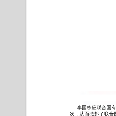
李国栋应联合国
次，从而掀起了联合