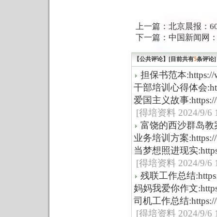
上一篇：
北京晨报：6
下一篇：
中国新闻网
【公共评论】[目前共有
5
条评论]
担保书范本:https://ww
干部培训心得体会:https://
爱国主义故事:https://ww
[得培资料 2024/9/6 1
富饶的西沙群岛教案:https:
业务培训方案:https://ww
当梦想照进现实:https://w
[得培资料 2024/9/6 1
残联工作总结:https://w
妈妈我爱你作文:https://w
司机工作总结:https://www
[得培资料 2024/9/6 1