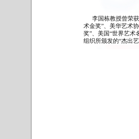
李国栋教授曾荣获
术金奖”、美华艺术协
奖”、美国“世界艺
组织所颁发的“杰出艺