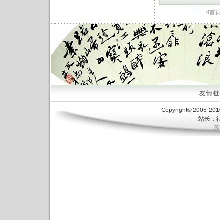
9
首
友情链接
Copyright© 2005-20
站长：待
苏