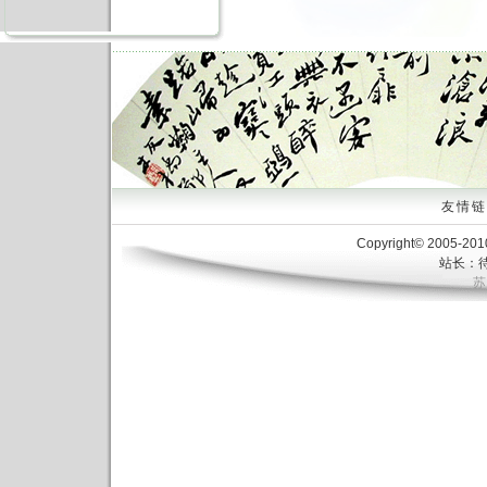
友情链接
Copyright© 2005-20
站长：待
苏